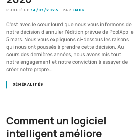
PUBLIÉ LE
14/01/2026
PAR
LMCG
C'est avec le cœur lourd que nous vous informons de
notre décision d'annuler l'édition prévue de PoolXpo le
5 mars. Nous vous expliquons ci-dessous les raisons
qui nous ont poussés à prendre cette décision. Au
cours des dernières années, nous avons mis tout
notre engagement et notre conviction à essayer de
créer notre propre...
GÉNÉRALITÉS
Comment un logiciel
intelligent améliore