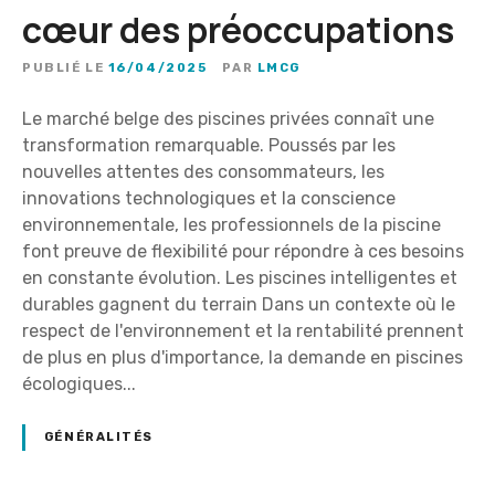
cœur des préoccupations
PUBLIÉ LE
16/04/2025
PAR
LMCG
Le marché belge des piscines privées connaît une
transformation remarquable. Poussés par les
nouvelles attentes des consommateurs, les
innovations technologiques et la conscience
environnementale, les professionnels de la piscine
font preuve de flexibilité pour répondre à ces besoins
en constante évolution. Les piscines intelligentes et
durables gagnent du terrain Dans un contexte où le
respect de l'environnement et la rentabilité prennent
de plus en plus d'importance, la demande en piscines
écologiques...
GÉNÉRALITÉS