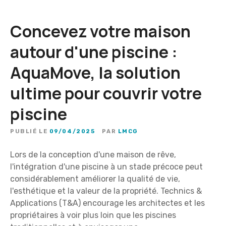
Concevez votre maison
autour d'une piscine :
AquaMove, la solution
ultime pour couvrir votre
piscine
PUBLIÉ LE
09/04/2025
PAR
LMCG
Lors de la conception d'une maison de rêve,
l'intégration d'une piscine à un stade précoce peut
considérablement améliorer la qualité de vie,
l'esthétique et la valeur de la propriété. Technics &
Applications (T&A) encourage les architectes et les
propriétaires à voir plus loin que les piscines