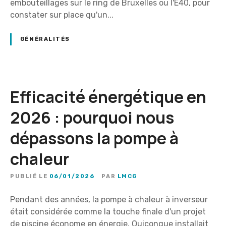
embouteillages sur le ring de Bruxelles ou l'E40, pour
constater sur place qu'un...
GÉNÉRALITÉS
Efficacité énergétique en
2026 : pourquoi nous
dépassons la pompe à
chaleur
PUBLIÉ LE
06/01/2026
PAR
LMCG
Pendant des années, la pompe à chaleur à inverseur
était considérée comme la touche finale d'un projet
de piscine économe en énergie. Quiconque installait