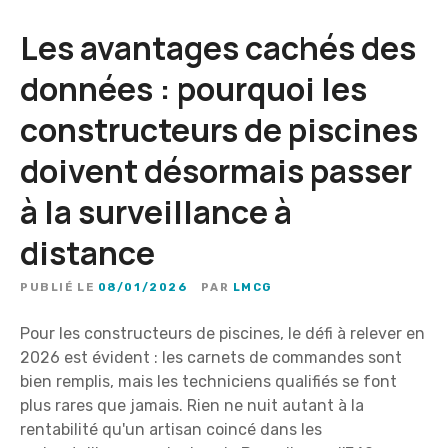
Les avantages cachés des
données : pourquoi les
constructeurs de piscines
doivent désormais passer
à la surveillance à
distance
PUBLIÉ LE
08/01/2026
PAR
LMCG
Pour les constructeurs de piscines, le défi à relever en
2026 est évident : les carnets de commandes sont
bien remplis, mais les techniciens qualifiés se font
plus rares que jamais. Rien ne nuit autant à la
rentabilité qu'un artisan coincé dans les