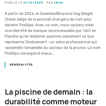
PUBLIÉ LE
11/12/2025
PAR
LMCG
À partir de 2026, le ZwembadBranche Dag België
(Salon belge de la piscine) changera de nom pour
devenir PoolXpo. Avec ce nom, nous voulons créer
une identité de marque reconnaissable qui, tant en
Flandre qu'en Wallonie, exprime clairement ce que
représente l'événement : un salon professionnel qui
rassemble l'ensemble du secteur de la piscine. Le nom
PoolXpo correspond mieux...
GÉNÉRALITÉS
La piscine de demain : la
durabilité comme moteur