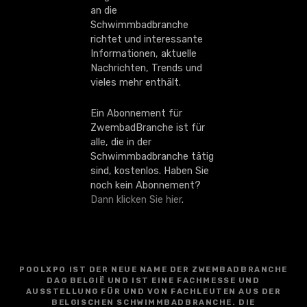
an die
Schwimmbadbranche
richtet und interessante
Informationen, aktuelle
Nachrichten, Trends und
vieles mehr enthält.
Ein Abonnement für
ZwembadBranche ist für
alle, die in der
Schwimmbadbranche tätig
sind, kostenlos. Haben Sie
noch kein Abonnement?
Dann klicken Sie hier
.
POOLXPO IST DER NEUE NAME DER ZWEMBADBRANCHE
DAG BELGIË UND IST EINE FACHMESSE UND
AUSSTELLUNG FÜR UND VON FACHLEUTEN AUS DER
BELGISCHEN SCHWIMMBADBRANCHE. DIE