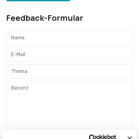
Feedback-Formular