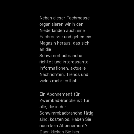
Neben dieser Fachmesse
organisieren wir in den
Niederlanden auch
eine
Fachmesse
und geben ein
Magazin heraus, das sich
an die
Schwimmbadbranche
richtet und interessante
Informationen, aktuelle
Nachrichten, Trends und
vieles mehr enthält.
Ein Abonnement für
ZwembadBranche ist für
alle, die in der
Schwimmbadbranche tätig
sind, kostenlos. Haben Sie
noch kein Abonnement?
Dann klicken Sie hier
.