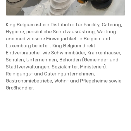
King Belgium ist ein Distributor für Facility, Catering,
Hygiene, persönliche Schutzausrüstung, Wartung
und medizinische Einwegartikel. In Belgien und
Luxemburg beliefert King Belgium direkt
Endverbraucher wie Schwimmbäder, Krankenhäuser,
Schulen, Unternehmen, Behörden (Gemeinde- und
Stadtverwaltungen, Sozialämter, Ministerien),
Reinigungs- und Cateringunternehmen,
Gastronomiebetriebe, Wohn- und Pflegeheime sowie
Großhändler.